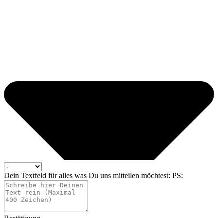
Dein Textfeld für alles was Du uns mitteilen möchtest: PS: