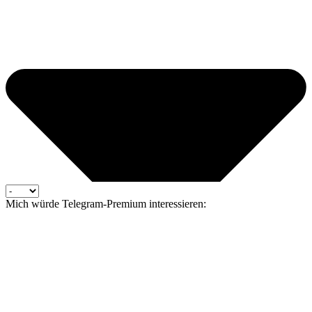
Mich würde Telegram-Premium interessieren: