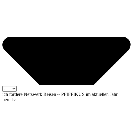
ich fördere Netzwerk Reisen ~ PFIFFIKUS im aktuellen Jahr
bereits: