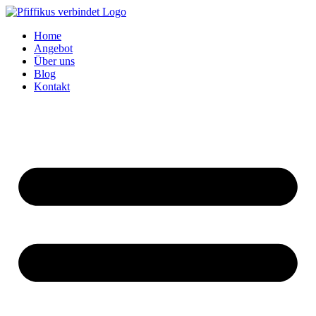
Zum
Inhalt
Home
wechseln
Angebot
Über uns
Blog
Kontakt