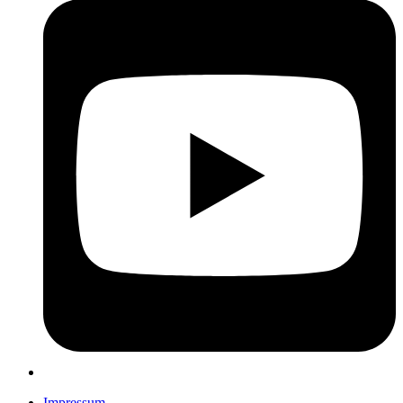
Impressum